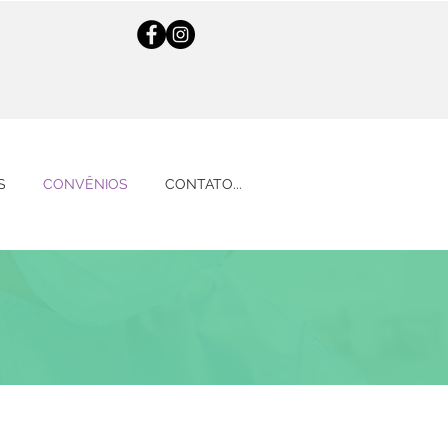
S
CONVÊNIOS
CONTATO...