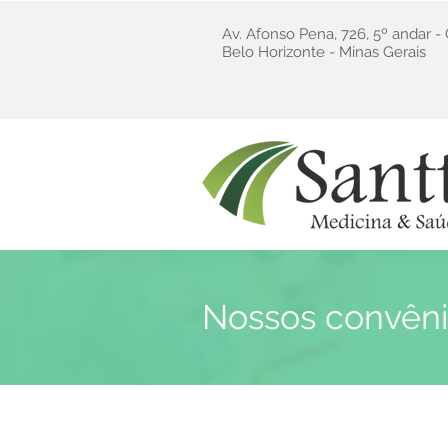
Av. Afonso Pena, 726, 5º andar -
Belo Horizonte - Minas Gerais
Nossos convên