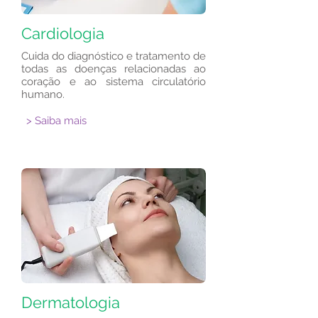
Cardiologia
Cuida do diagnóstico e tratamento de
todas as doenças relacionadas ao
coração e ao sistema circulatório
humano.
> Saiba mais
Dermatologia