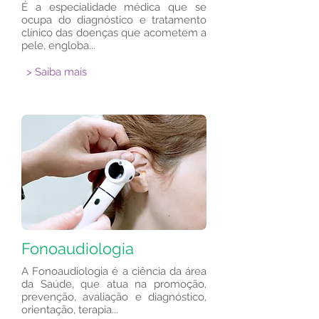
​É a especialidade médica que se
ocupa do diagnóstico e tratamento
clínico das doenças que acometem a
pele, engloba...
> Saiba mais
Fonoaudiologia
A Fonoaudiologia é a ciência da área
da Saúde, que atua na promoção,
prevenção, avaliação e diagnóstico,
orientação, terapia...