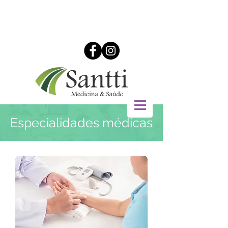
Especialidades médicas