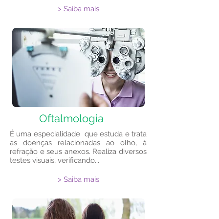
> Saiba mais
Oftalmologia
É uma especialidade que estuda e trata
as doenças relacionadas ao olho, à
refração e seus anexos. Realiza diversos
testes visuais, verificando...
> Saiba mais