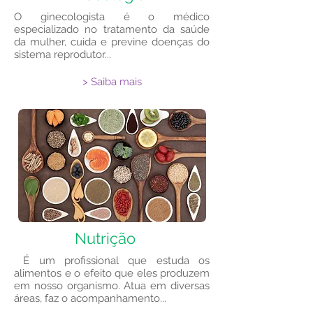
​O ginecologista é o médico
especializado no tratamento da saúde
da mulher, cuida e previne doenças do
sistema reprodutor...
> Saiba mais
Nutrição
É um profissional que estuda os
alimentos e o efeito que eles produzem
em nosso organismo. Atua em diversas
áreas, faz o acompanhamento...