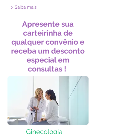
> Saiba mais
Apresente sua
carteirinha de
qualquer convênio e
receba um desconto
especial em
consultas !
Ginecologia